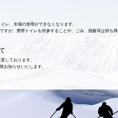
トイレ、水場の使用ができなくなります。
ですが、携帯トイレを持参することや、ごみ、残飯等は持ち帰
て
設置しております。
第お知らせいたします。