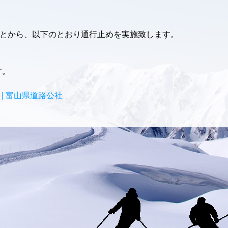
とから、以下のとおり通行止めを実施致します。
す。
| 富山県道路公社